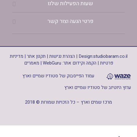
שעות הפעילות שלנו
פרטי הגעה וצור קשר
studiobaram.co.il
Design:
|
הצהרת נגישות
|
תקנון אתר
|
מדיניות
פרטיות
|
הקמה וקידום אתר: WebGuru
|
מאמרים
עמוד הפייסבוק של סטודיו שמיים וארץ
ערוץ היוטיוב של סטודיו שמיים וארץ
מרכז שמים וארץ – כל הזכויות שמורות © 2018