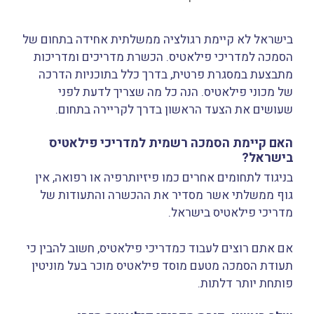
בישראל לא קיימת רגולציה ממשלתית אחידה בתחום של
הסמכה למדריכי פילאטיס. הכשרת מדריכים ומדריכות
מתבצעת במסגרת פרטית, בדרך כלל בתוכניות הדרכה
של מכוני פילאטיס. הנה כל מה שצריך לדעת לפני
שעושים את הצעד הראשון בדרך לקריירה בתחום.
האם קיימת הסמכה רשמית למדריכי פילאטיס
בישראל?
בניגוד לתחומים אחרים כמו פיזיותרפיה או רפואה, אין
גוף ממשלתי אשר מסדיר את ההכשרה והתעודות של
מדריכי פילאטיס בישראל.
אם אתם רוצים לעבוד כמדריכי פילאטיס, חשוב להבין כי
תעודת הסמכה מטעם מוסד פילאטיס מוכר בעל מוניטין
פותחת יותר דלתות.