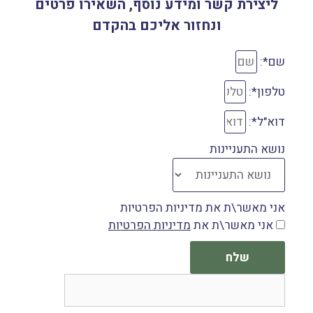
ליצירת קשר ומידע נוסף, השאירו פרטים
ונחזור אליכם בהקדם
שם*:
טלפון*:
דוא"ל*:
נושא התעניינות
אני מאשר\ת את מדיניות הפרטיות
אני מאשר\ת את
מדיניות הפרטיות
שלח