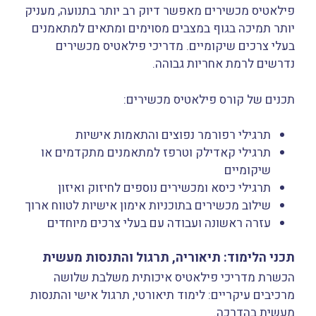
פילאטיס מכשירים מאפשר דיוק רב יותר בתנועה, מעניק
יותר תמיכה בגוף במצבים מסוימים ומתאים למתאמנים
בעלי צרכים שיקומיים. מדריכי פילאטיס מכשירים
נדרשים לרמת אחריות גבוהה.
תכנים של קורס פילאטיס מכשירים:
תרגילי רפורמר נפוצים והתאמות אישיות
תרגילי קאדילק וטרפז למתאמנים מתקדמים או
שיקומיים
תרגילי כיסא ומכשירים נוספים לחיזוק ואיזון
שילוב מכשירים בתוכניות אימון אישיות לטווח ארוך
עזרה ראשונה ועבודה עם בעלי צרכים מיוחדים
תכני הלימוד: תיאוריה, תרגול והתנסות מעשית
הכשרת מדריכי פילאטיס איכותית משלבת שלושה
מרכיבים עיקריים: לימוד תיאורטי, תרגול אישי והתנסות
מעשית בהדרכה.