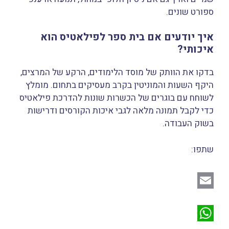
ספורט שונים.
איך יודעים אם בית ספר לפילאטיס הוא
איכותי?
בדקו את הוותק של מוסד הלימודים, הרקע של המרצים,
היקף השעות והמוניטין בקרב מעסיקים בתחום. מומלץ
לשוחח עם בוגרים של הכשרות שונות להדרכת פילאטיס
כדי לקבל תמונה מלאה לגבי איכות הקורסים ודרישות
בשוק העבודה.
שתפו:
ש
ת