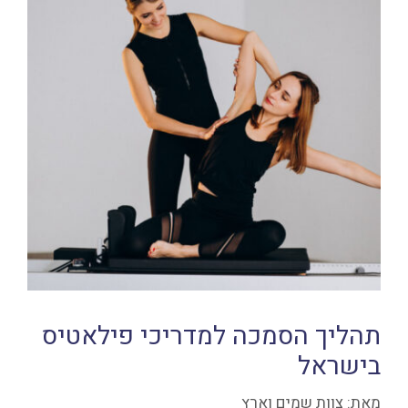
תהליך הסמכה למדריכי פילאטיס
בישראל
מאת:
צוות שמים וארץ