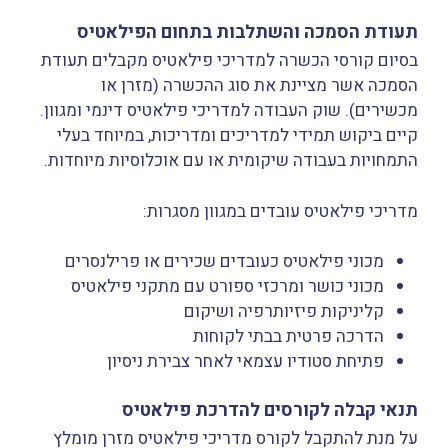
תעודת הסמכה והשתלבות בתחום הפילאטיס
בסיום קורסי הכשרה למדריכי פילאטיס מקבלים תעודת
הסמכה אשר מציינת את סוג ההכשרה (מזרן או
מכשירים). שוק העבודה למדריכי פילאטיס דינמי ומגוון.
קיים ביקוש תמידי למדריכים ומדריכות, במיוחד בעלי
התמחויות בעבודה שיקומית או עם אוכלוסיות מיוחדות.
מדריכי פילאטיס עובדים במגוון מסגרות:
מכוני פילאטיס כעובדים שכירים או פרילנסרים
מכוני כושר ומרכזי ספורט עם מתקני פילאטיס
קליניקות פיזיותרפיה ושיקום
הדרכה פרטית בבתי לקוחות
פתיחת סטודיו עצמאי לאחר צבירת ניסיון
תנאי קבלה לקורסים להדרכת פילאטיס
על מנת להתקבל לקורס מדריכי פילאטיס מזרן מומלץ