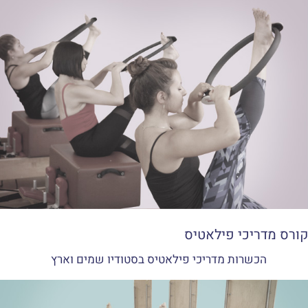
קורס מדריכי פילאטיס
הכשרות מדריכי פילאטיס בסטודיו שמים וארץ