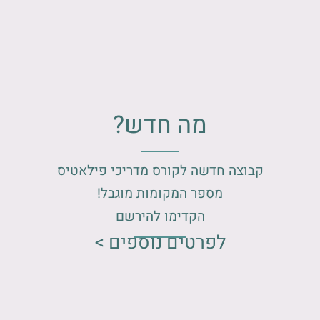
מה חדש?
קבוצה חדשה לקורס מדריכי פילאטיס
מספר המקומות מוגבל!
הקדימו להירשם
לפרטים נוספים >