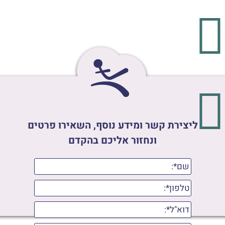
ליצירת קשר ומידע נוסף, השאירו פרטים
ונחזור אליכם בהקדם
שם*:
טלפון*:
דוא"ל*: