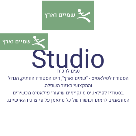
דלג
צהרת
תוכן
גישות
Studio
נעים להכיר!
הסטודיו לפילאטיס - "שמים וארץ", הינו הסטודיו הוותיק, הגדול
והמקצועי באזור השפלה.
בסטודיו לפילאטיס מתקיימים שיעורי פילאטיס מכשירים
המותאמים לרמתו וכושרו של כל מתאמן על פי צרכיו האישיים.