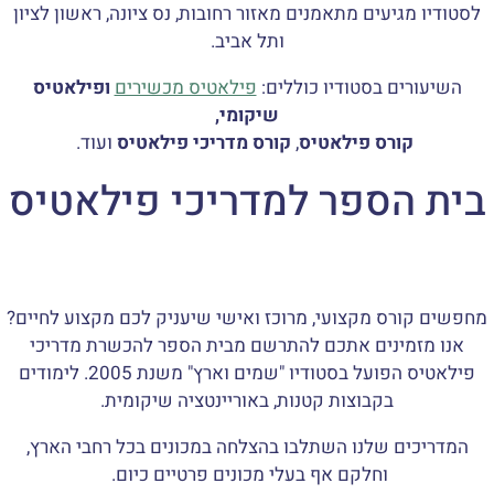
לסטודיו מגיעים מתאמנים מאזור רחובות, נס ציונה, ראשון לציון
ותל אביב.
השיעורים בסטודיו כוללים:
פילאטיס מכשירים
ופילאטיס
שיקומי,
קורס פילאטיס
,
קורס מדריכי פילאטיס
ועוד.
בית הספר למדריכי פילאטיס
מחפשים קורס מקצועי, מרוכז ואישי שיעניק לכם מקצוע לחיים?
אנו מזמינים אתכם להתרשם מבית הספר להכשרת מדריכי
פילאטיס הפועל בסטודיו "שמים וארץ" משנת 2005. לימודים
בקבוצות קטנות, באוריינטציה שיקומית.
המדריכים שלנו השתלבו בהצלחה במכונים בכל רחבי הארץ,
וחלקם אף בעלי מכונים פרטיים כיום.