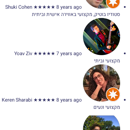
Shuki Cohen
★★★★★
8 years ago
סטודיו בוטיק, מקצועי באווירה אישית וביתית
Yoav Ziv
★★★★★
7 years ago
מקצועי וביתי
Keren Sharabi
★★★★★
8 years ago
מקצועי ונעים