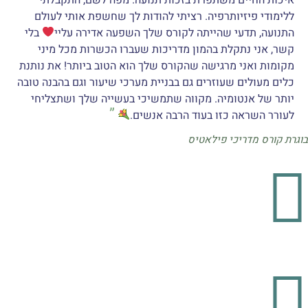
ללימודי פיזיותרפיה. רציתי להודות לך שחשפת אותי לעולם
התנועה, תדעי שהייתה לקורס שלך השפעה אדירה עליי
בלי
קשר, אני נתקלת בהמון מדריכות שעברו הכשרות מכל מיני
מקומות ואני מרגישה שהקורס שלך הוא הטוב ביותר! את נותנת
כלים מעולים שעוזרים גם בבניית מערכי שיעור וגם בהבנה טובה
יותר של אנטומיה. מקווה שתמשיכי בעשייה שלך ושתצליחי
לעורר השראה כזו בעוד הרבה אנשים.
בוגרת קורס מדריכי פילאטיס