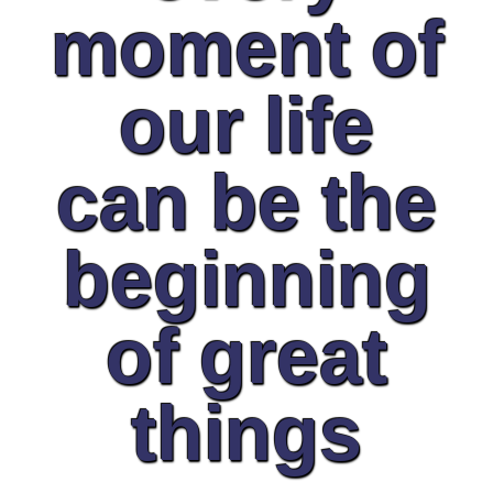
moment of
our life
can be the
beginning
of great
things