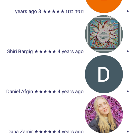
נופר בננו
★★★★★
3 years ago
Shiri Bargig
★★★★★
4 years ago
Daniel Afgin
★★★★★
4 years ago
Dana Zamir
★★★★★
4 years ago