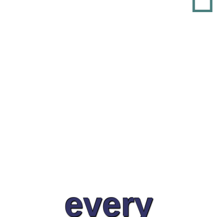
every