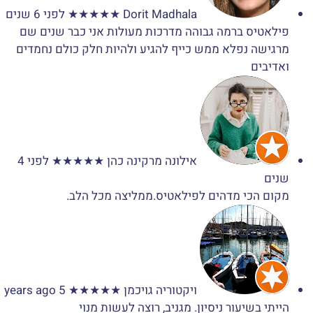
Dorit Madhala
★★★★★
לפני 6 שנים
פילאטיס ברמה גבוהה מדרכות מעולות אני כבר שנים שם
מרגישה נפלא ממש כייף להגיע ולהיות חלק כולם נחמדים
ואדיבים
אילונה מרקינה כהן
★★★★★
לפני 4
שנים
מקום הכי מדהים לפילאטיס.ממליצה מכל הלב.
ויקטוריה גויכמן
★★★★★
5 years ago
הייתי בשיעור ניסיון. מגניב, רוצה לעשות מנוי