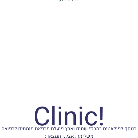
!Clinic
בנוסף לפילאטיס במרכז שמים וארץ פועלת מרפאת מומחים לרפואה
משלימה. אצלנו תמצאו :