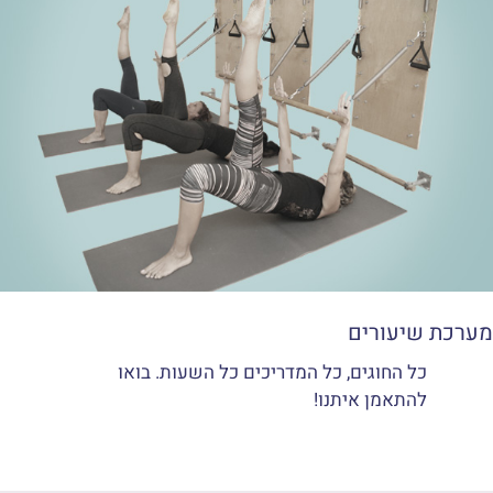
מערכת שיעורים
כל החוגים, כל המדריכים כל השעות. בואו
להתאמן איתנו!