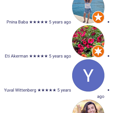
Pnina Baba
★★★★★
5 years ago
Eti Akerman
★★★★★
5 years ago
Yuval Wittenberg
★★★★★
5 years
ago