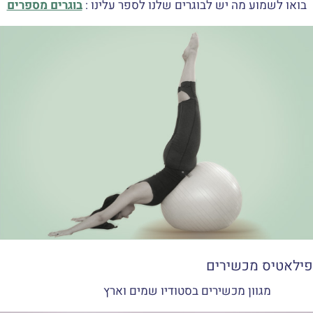
בואו לשמוע מה יש לבוגרים שלנו לספר עלינו :
בוגרים מספרים
פילאטיס מכשירים
מגוון מכשירים בסטודיו שמים וארץ