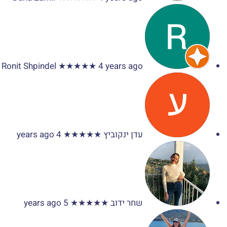
Ronit Shpindel
★★★★★
4 years ago
עדן ינקוביץ
★★★★★
4 years ago
שחר ידוב
★★★★★
5 years ago