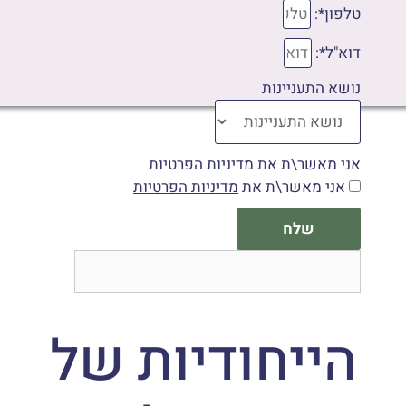
טלפון*:
דוא"ל*:
נושא התעניינות
אני מאשר\ת את מדיניות הפרטיות
אני מאשר\ת את
מדיניות הפרטיות
שלח
הייחודיות של