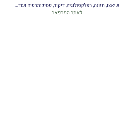
שיאצו, תזונה, רפלקסולוגיה, דיקור, פסיכותרפיה ועוד...
לאתר המרפאה