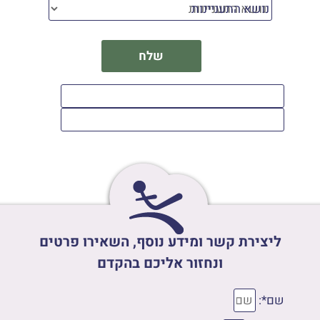
נושא התעניינות
ליצירת קשר ומידע נוסף, השאירו פרטים
ונחזור אליכם בהקדם
שם*: