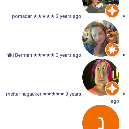
pomadar
★★★★★
2 years ago
niki Berman
★★★★★
3 years ago
meitar nagauker
★★★★★
3 years
ago