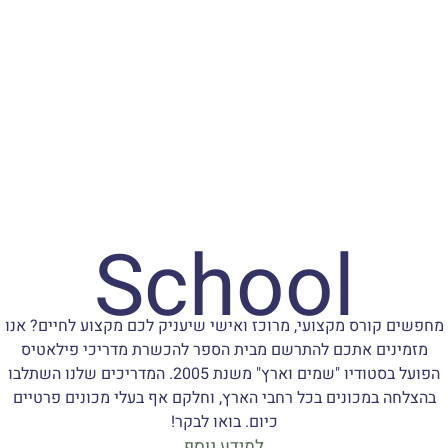
School
מחפשים קורס מקצועי, מרוכז ואישי שיעניק לכם מקצוע לחיים? אנו
מזמינים אתכם להתרשם מבית הספר להכשרת מדריכי פילאטיס
הפועל בסטודיו "שמים וארץ" משנת 2005. המדריכים שלנו השתלבו
בהצלחה במכונים בכל רחבי הארץ, וחלקם אף בעלי מכונים פרטיים
כיום. בואו לבקר!
למידע נוסף