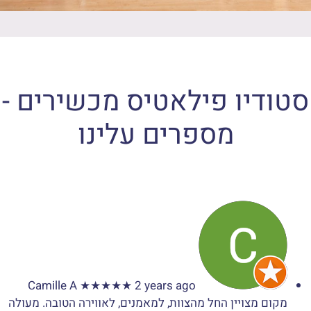
סטודיו פילאטיס מכשירים -
מספרים עלינו
Camille A
★★★★★
2 years ago
מקום מצויין החל מהצוות, למאמנים, לאווירה הטובה. מעולה