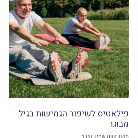
פילאטיס לשיפור הגמישות בגיל
מבוגר
מאת:
צוות שמים וארץ