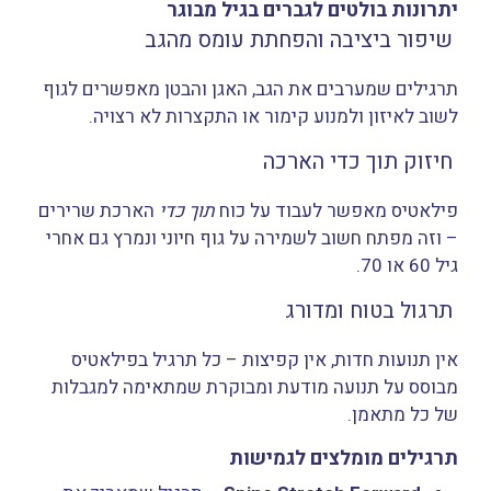
יתרונות בולטים לגברים בגיל מבוגר
שיפור ביציבה והפחתת עומס מהגב
תרגילים שמערבים את הגב, האגן והבטן מאפשרים לגוף
לשוב לאיזון ולמנוע קימור או התקצרות לא רצויה.
חיזוק תוך כדי הארכה
פילאטיס מאפשר לעבוד על כוח
תוך כדי
הארכת שרירים
– וזה מפתח חשוב לשמירה על גוף חיוני ונמרץ גם אחרי
גיל 60 או 70.
תרגול בטוח ומדורג
אין תנועות חדות, אין קפיצות – כל תרגיל בפילאטיס
מבוסס על תנועה מודעת ומבוקרת שמתאימה למגבלות
של כל מתאמן.
תרגילים מומלצים לגמישות