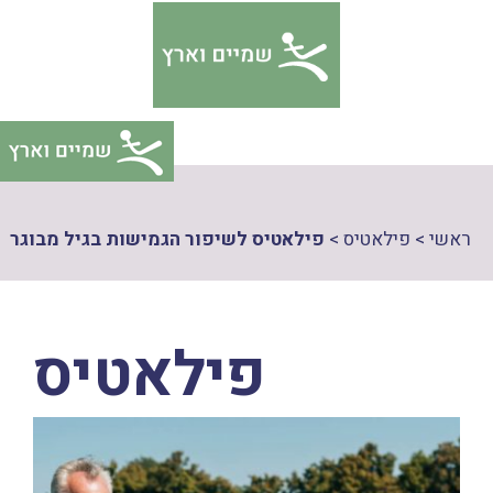
דלג
צהרת
תוכן
גישות
ראשי
>
פילאטיס
>
פילאטיס לשיפור הגמישות בגיל מבוגר
פילאטיס