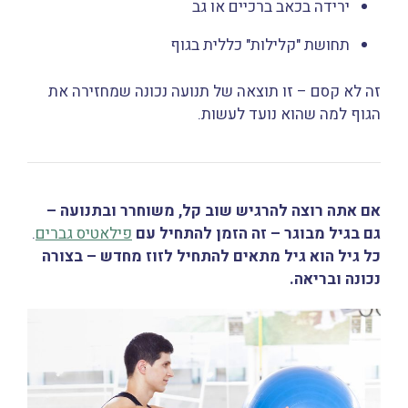
ירידה בכאב ברכיים או גב
תחושת "קלילות" כללית בגוף
זה לא קסם – זו תוצאה של תנועה נכונה שמחזירה את
הגוף למה שהוא נועד לעשות.
אם אתה רוצה להרגיש שוב קל, משוחרר ובתנועה –
גם בגיל מבוגר – זה הזמן להתחיל עם
פילאטיס גברים
.
כל גיל הוא גיל מתאים להתחיל לזוז מחדש – בצורה
נכונה ובריאה.