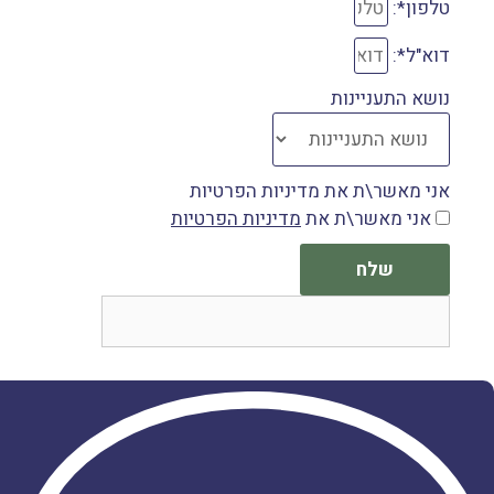
טלפון*:
דוא"ל*:
נושא התעניינות
אני מאשר\ת את מדיניות הפרטיות
אני מאשר\ת את
מדיניות הפרטיות
שלח