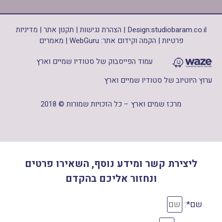
studiobaram.co.il
Design:
|
הצהרת נגישות
|
תקנון אתר
|
מדיניות
פרטיות
|
הקמה וקידום אתר: WebGuru
|
מאמרים
עמוד הפייסבוק של סטודיו שמיים וארץ
ערוץ היוטיוב של סטודיו שמיים וארץ
מרכז שמים וארץ – כל הזכויות שמורות © 2018
ליצירת קשר ומידע נוסף, השאירו פרטים
ונחזור אליכם בהקדם
שם*: