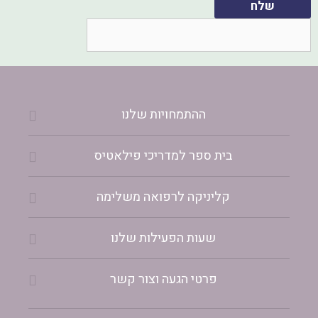
שלח
ההתמחויות שלנו
בית ספר למדריכי פילאטיס
קליניקה לרפואה משלימה
שעות הפעילות שלנו
פרטי הגעה וצור קשר