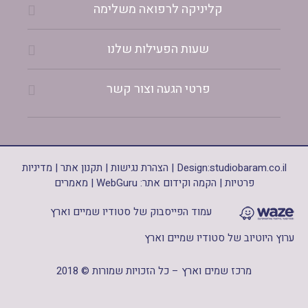
קליניקה לרפואה משלימה
שעות הפעילות שלנו
פרטי הגעה וצור קשר
studiobaram.co.il
Design:
|
הצהרת נגישות
|
תקנון אתר
|
מדיניות
פרטיות
|
הקמה וקידום אתר: WebGuru
|
מאמרים
עמוד הפייסבוק של סטודיו שמיים וארץ
ערוץ היוטיוב של סטודיו שמיים וארץ
מרכז שמים וארץ – כל הזכויות שמורות © 2018