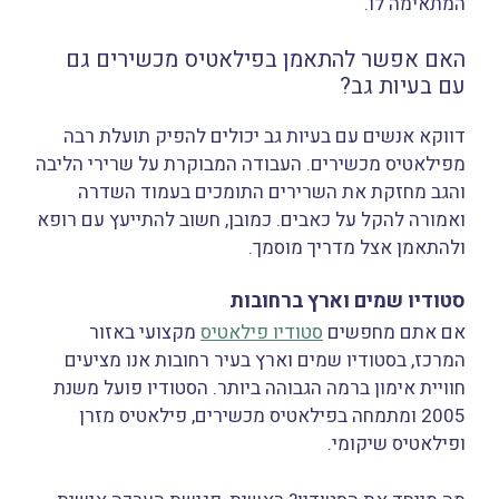
המתאימה לו.
האם אפשר להתאמן בפילאטיס מכשירים גם
עם בעיות גב?
דווקא אנשים עם בעיות גב יכולים להפיק תועלת רבה
מפילאטיס מכשירים. העבודה המבוקרת על שרירי הליבה
והגב מחזקת את השרירים התומכים בעמוד השדרה
ואמורה להקל על כאבים. כמובן, חשוב להתייעץ עם רופא
ולהתאמן אצל מדריך מוסמך.
סטודיו שמים וארץ ברחובות
אם אתם מחפשים
סטודיו פילאטיס
מקצועי באזור
המרכז, בסטודיו שמים וארץ בעיר רחובות אנו מציעים
חוויית אימון ברמה הגבוהה ביותר. הסטודיו פועל משנת
2005 ומתמחה בפילאטיס מכשירים, פילאטיס מזרן
ופילאטיס שיקומי.