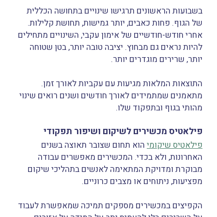
בשבועות הראשונים תרגישו שינויים בתחושה הכללית
של הגוף. פחות כאבים, יותר גמישות, תחושת קלילות.
אחרי חודש-חודשיים של אימון עקבי, השינויים מתחילים
להיות נראים גם מבחוץ. יציבה טובה יותר, בטן שטוחה
יותר, שרירים מוגדרים יותר.
התוצאות המלאות מגיעות עם עקביות לאורך זמן.
מתאמנים שמתמידים לאורך חודשים ושנים רואים שינוי
מהותי בגוף ובתפקוד שלו.
פילאטיס מכשירים לשיקום ושיפור תפקודי
פילאטיס שיקומי
הוא תחום שצובר תאוצה בשנים
האחרונות, ולא בכדי. המכשירים מאפשרים עבודה
מבוקרת ומדויקת המתאימה לאנשים בתהליכי שיקום
מפציעות, ניתוחים או מצבים כרוניים.
הקפיצים במכשירים מספקים תמיכה שמאפשרת לעבוד