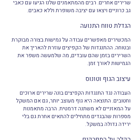
שרירים אחרים. רבים מהמתאמנים שלנו הגיעו עם כאבי
גב כרוניים ויצאו עם יציבה משופרת וללא כאבים.
הגדלת טווח התנועה
המכשירים מאפשרים עבודה על גמישות בצורה מבוקרת
ובטוחה. ההתנגדות של הקפיצים עוזרת להאריך את
השרירים בזמן שהם עובדים, מה שלמעשה משפר את
הגמישות לאורך זמן.
עיצוב הגוף וטונוס
העבודה נגד התנגדות הקפיצים בונה שרירים ארוכים
וחטובים. התוצאה היא גוף מעוצב יותר, גם אם המשקל
על המאזניים לא משתנה דרמטית. הרבה מתאמנות
מספרות שהבגדים מתחילים להתאים אחרת גם בלי
ירידה גדולה במשקל.
הקלה על המפרקים