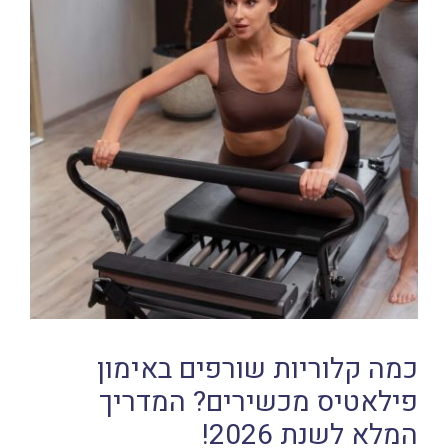
כמה קלוריות שורפים באימון
פילאטיס מכשירים? המדריך
המלא לשנת 2026!