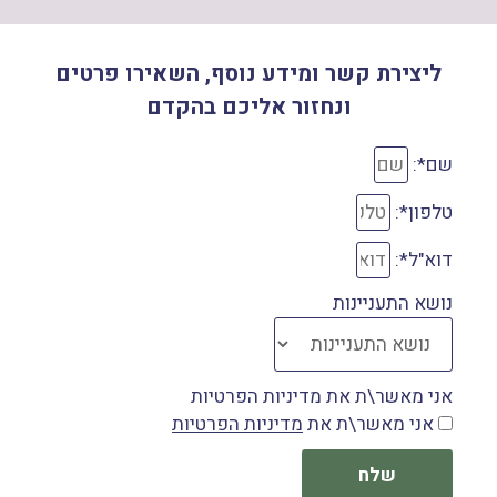
ליצירת קשר ומידע נוסף, השאירו פרטים
ונחזור אליכם בהקדם
שם*:
טלפון*:
דוא"ל*:
נושא התעניינות
אני מאשר\ת את מדיניות הפרטיות
אני מאשר\ת את
מדיניות הפרטיות
שלח