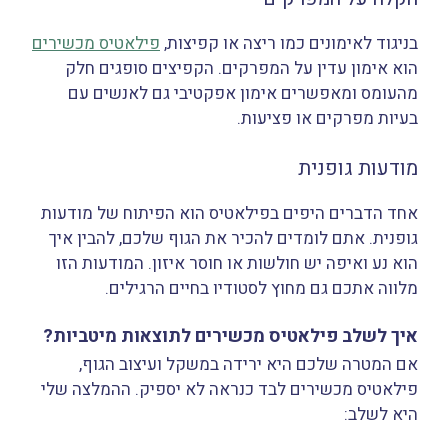
בניגוד לאימונים כמו ריצה או קפיצות,
פילאטיס מכשירים
הוא אימון עדין על המפרקים. הקפיצים סופגים חלק
מהעומס ומאפשרים אימון אפקטיבי גם לאנשים עם
בעיות מפרקים או פציעות.
מודעות גופנית
אחד הדברים היפים בפילאטיס הוא הפיתוח של מודעות
גופנית. אתם לומדים להכיר את הגוף שלכם, להבין איך
הוא נע ואיפה יש חולשות או חוסר איזון. המודעות הזו
מלווה אתכם גם מחוץ לסטודיו בחיים הרגילים.
איך לשלב פילאטיס מכשירים לתוצאות מיטביות?
אם המטרה שלכם היא ירידה במשקל ועיצוב הגוף,
פילאטיס מכשירים לבד כנראה לא יספיק. ההמלצה שלי
היא לשלב: