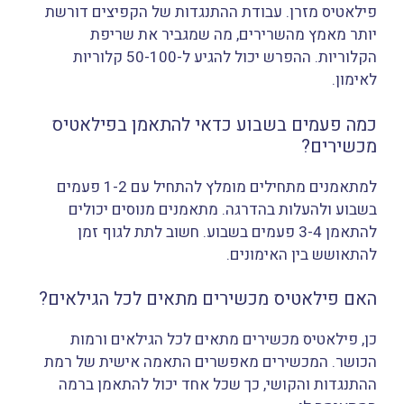
פילאטיס מזרן. עבודת ההתנגדות של הקפיצים דורשת
יותר מאמץ מהשרירים, מה שמגביר את שריפת
הקלוריות. ההפרש יכול להגיע ל-50-100 קלוריות
לאימון.
כמה פעמים בשבוע כדאי להתאמן בפילאטיס
מכשירים?
למתאמנים מתחילים מומלץ להתחיל עם 1-2 פעמים
בשבוע ולהעלות בהדרגה. מתאמנים מנוסים יכולים
להתאמן 3-4 פעמים בשבוע. חשוב לתת לגוף זמן
להתאושש בין האימונים.
האם פילאטיס מכשירים מתאים לכל הגילאים?
כן, פילאטיס מכשירים מתאים לכל הגילאים ורמות
הכושר. המכשירים מאפשרים התאמה אישית של רמת
ההתנגדות והקושי, כך שכל אחד יכול להתאמן ברמה