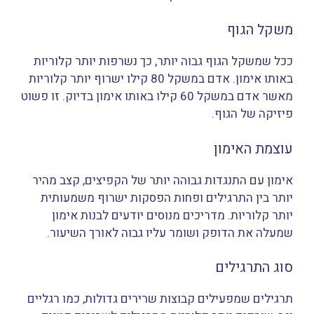
משקל הגוף
ככל שמשקל הגוף גבוה יותר, כך נשרפות יותר קלוריות
באותו אימון. אדם במשקל 80 קילו ישרוף יותר קלוריות
מאשר אדם במשקל 60 קילו באותו אימון בדיוק. זו פשוט
פיזיקה של הגוף.
עוצמת האימון
אימון עם התנגדות גבוהה יותר של הקפיצים, קצב מהיר
יותר בין התרגילים ופחות הפסקות ישרוף משמעותית
יותר קלוריות. מדריכים מנוסים יודעים לבנות אימון
שמעלה את הדופק ושומר עליו גבוה לאורך השיעור.
סוג התרגילים
תרגילים שמפעילים קבוצות שרירים גדולות, כמו רגליים