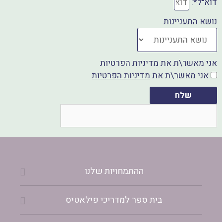
דוא"ל*:
נושא התעניינות
אני מאשר\ת את מדיניות הפרטיות
אני מאשר\ת את
מדיניות הפרטיות
שלח
ההתמחויות שלנו
בית ספר למדריכי פילאטיס