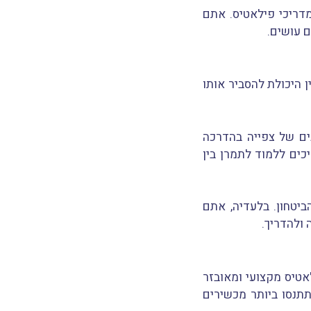
דריכי פילאטיס. אתם
 עושים.
ן היכולת להסביר אותו
ים של צפייה בהדרכה
ים ללמוד לתמרן בין
יטחון. בלעדיה, אתם
 ולהדריך.
אטיס מקצועי ומאובזר
תתנסו ביותר מכשירים