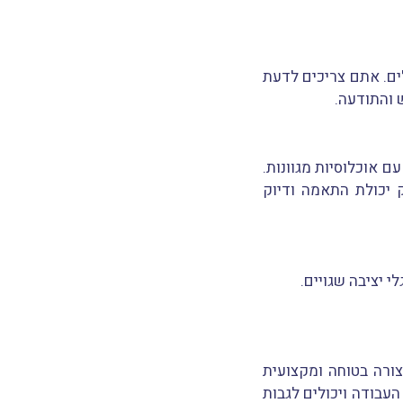
ים. אתם צריכים לדעת
 והתודעה.
 אוכלוסיות מגוונות.
ק יכולת התאמה ודיוק
 יציבה שגויים.
ורה בטוחה ומקצועית
העבודה ויכולים לגבות