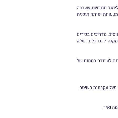
לימוד מגובשת שעברה
טעויות ופיתח תוכנית
סים, מדריכים בכירים
מקנה לכם כלים שלא
ותם לעבודה בתחום של
ושל עקרונות השיטה.
ה ואיך.