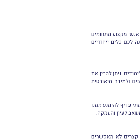
 אנשי מקצוע מתחומים
 לכם כלים ייחודיים
ודים. ניתן להבין את
ים ולמידה תיאורטית
מתי עדיף להימנע ממנו
שאב לעיון והעמקה.
 קצרים לא מאפשרים