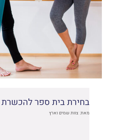
בחירת בית ספר להכשרת מ
מאת:
צוות שמים וארץ