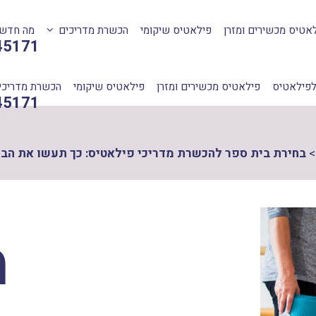
אטיס מכשירים ומזרן
פילאטיס שיקומי
הכשרת מדריכים
מה חדש
45171
לפילאטיס
פילאטיס מכשירים ומזרן
פילאטיס שיקומי
הכשרת מדריכי
45171
>
בחירת בית ספר להכשרת מדריכי פילאטיס: כך תעשו את הבח
מ