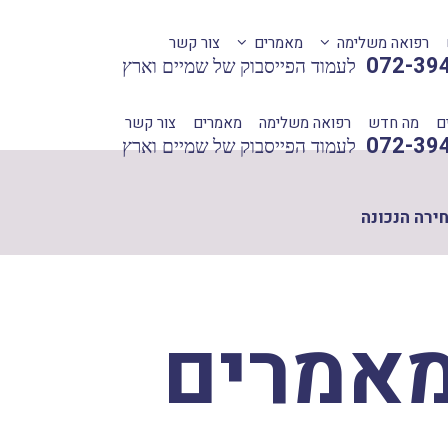
רפואה משלימה
מאמרים
צור קשר
072-39
לעמוד הפייסבוק של שמיים וארץ
ם
מה חדש
רפואה משלימה
מאמרים
צור קשר
072-39
לעמוד הפייסבוק של שמיים וארץ
ירה הנכונה
אמרים