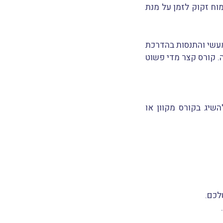
וח זקוק לזמן על מנת
מעשי והתנסות בהדרכת
. קורס קצר מדי פשוט
שיג בקורס מקוון או
לכם.