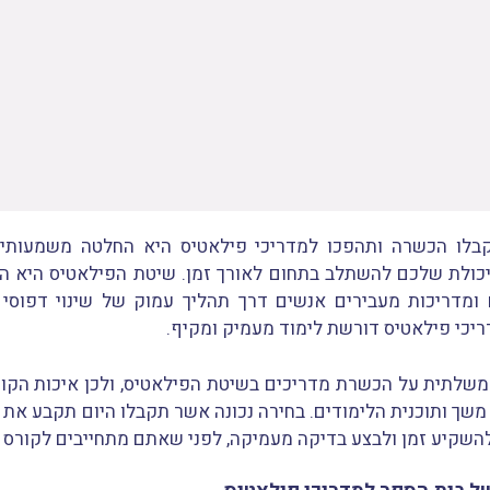
בלו הכשרה ותהפכו למדריכי פילאטיס היא החלטה משמעות
היכולת שלכם להשתלב בתחום לאורך זמן. שיטת הפילאטיס היא ה
 ומדריכות מעבירים אנשים דרך תהליך עמוק של שינוי דפוסי 
ריכי פילאטיס דורשת לימוד מעמיק ומקיף.
משלתית על הכשרת מדריכים בשיטת הפילאטיס, ולכן איכות הקו
ם משך ותוכנית הלימודים. בחירה נכונה אשר תקבלו היום תקבע את
השקיע זמן ולבצע בדיקה מעמיקה, לפני שאתם מתחייבים לקורס פ