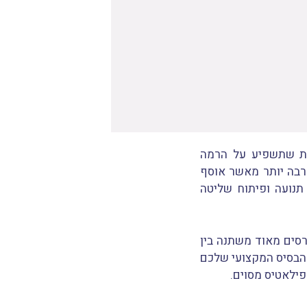
ית שתשפיע על הרמה
רבה יותר מאשר אוסף
תנועה ופיתוח שליטה
רסים מאוד משתנה בין
 הבסיס המקצועי שלכם
ילאטיס מסוים.