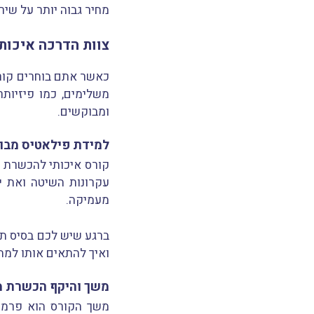
מחיר גבוה יותר על שיר
צוות הדרכה איכות
כאשר אתם בוחרים קורס
משלימים, כמו פיזיות
ומבוקשים.
למידת פילאטיס מבו
קורס איכותי להכשרת מ
עקרונות השיטה ואת י
מעמיקה.
ברגע שיש לכם בסיס תיא
ואיך להתאים אותו למת
משך והיקף הכשרת מ
משך הקורס הוא פרמט