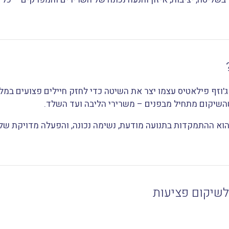
'וזף פילאטיס עצמו יצר את השיטה כדי לחזק חיילים פצועים במל
שהשיקום מתחיל מבפנים – משרירי הליבה ועד השלד.
א ההתמקדות בתנועה מודעת, נשימה נכונה, והפעלה מדויקת של 
לשיקום פציעות