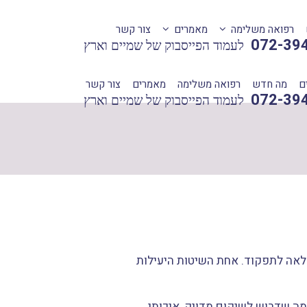
רפואה משלימה
מאמרים
צור קשר
072-39
לעמוד הפייסבוק של שמיים וארץ
ם
מה חדש
רפואה משלימה
מאמרים
צור קשר
072-39
לעמוד הפייסבוק של שמיים וארץ
מלאה לתפקוד. אחת השיטות היעילות
 מה שדרוש לשיקום מדויק, איכותי