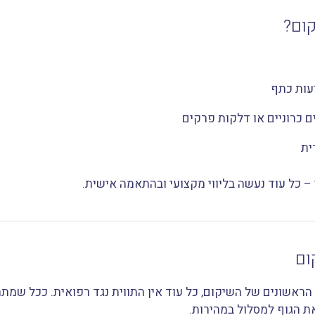
קום?
עות כתף
ם כרוניים או דלקות פרקים
ית
– כל עוד נעשה בליווי מקצועי ובהתאמה אישית.
ום
הראשונים של השיקום, כל עוד אין התווית נגד רפואית. ככל שמתח
ת הגוף למסלול במהירות.