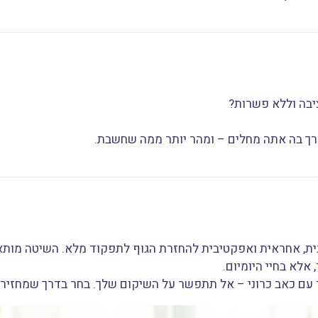
יבה וללא פשרות?
דרך בה אתה מחלים – ומהר יותר ממה שחשבת.
ית, אחראית ואפקטיבית להחזרת הגוף לתפקוד מלא. השיטה מותאמ
 אלא בחיי היומיום.
עם כאב כרוני – אל תתפשר על השיקום שלך. בחר בדרך שמחזירה