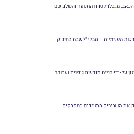
הכאב, מגבלות טווח התנועה והשלב שבו
ות הפנימיות – מבלי "לשבת בחיבוק
 על-ידי בניית מודעות גופנית ועבודה
חזק את השרירים התומכים במפרקים