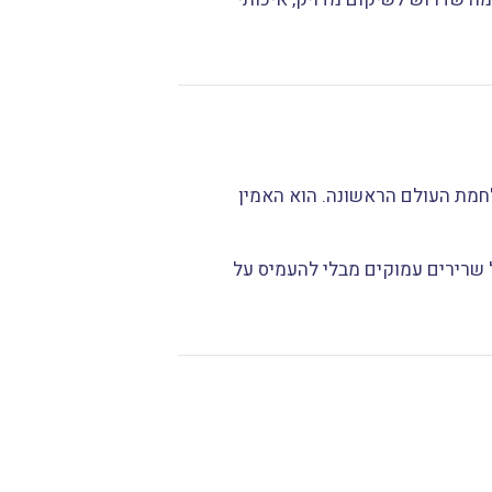
חמת העולם הראשונה. הוא האמין
שרירים עמוקים מבלי להעמיס על