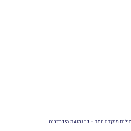
ילים מוקדם יותר – כך נמנעת הידרדרות