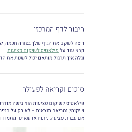
חיבור לדף המרכזי
רוצה לשקם את הגוף שלך בצורה חכמה, יצ
קרא עוד על
פילאטיס לשיקום פציעות
וגלה איך תרגול מותאם יכול לשנות את ה
סיכום וקריאה לפעולה
פילאטיס לשיקום פציעות הוא גישה מודרנ
שיקומי, ומביאה תוצאות – לא רק על הנייר,
אם עברת פציעה, ניתוח או שאתה מתמודד 