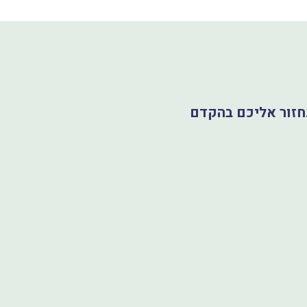
נחזור אליכם בהקדם