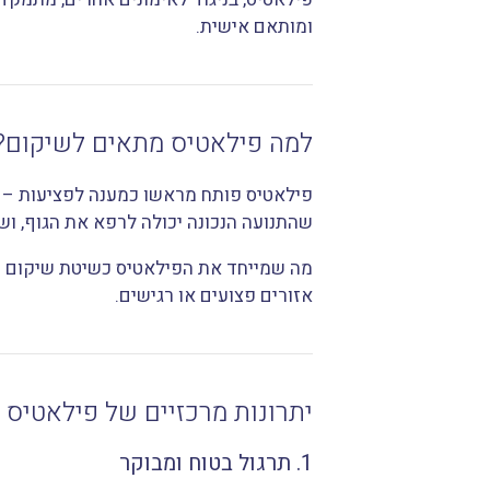
ומותאם אישית.
למה פילאטיס מתאים לשיקום?
פילאטיס פותח מראשו כמענה לפציעות – ג
שהתנועה הנכונה יכולה לרפא את הגוף, ו
מה שמייחד את הפילאטיס כשיטת שיקום הו
אזורים פצועים או רגישים.
יתרונות מרכזיים של פילאטיס 
1. תרגול בטוח ומבוקר