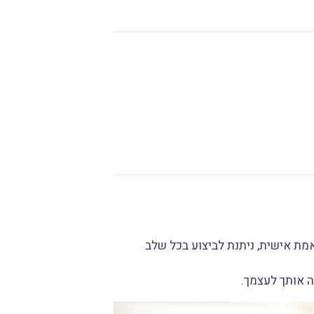
ת אישית, ניתנת לביצוע בכל שלב
 אותך לעצמך.