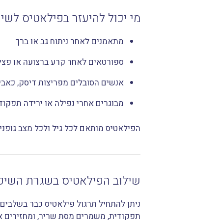
מי יכול להיעזר בפילאטיס לשי
מתאמנים לאחר ניתוח גב או ברך
ספורטאים לאחר קרע ברצועה או פצי
אנשים הסובלים מפריצות דיסק, כאבי
מבוגרים אחרי נפילה או ירידה תפקוד
הפילאטיס מותאם לכל גיל ולכל מצב גופני 
שילוב הפילאטיס בשגרת השיק
ניתן להתחיל תרגול פילאטיס כבר בשלבים 
תפקודית, משמרים מסת שריר, ומחזירים א