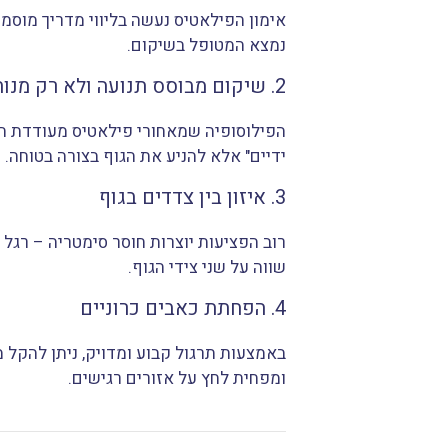
אימון הפילאטיס נעשה בליווי מדריך מוסמ
נמצא המטופל בשיקום.
2. שיקום מבוסס תנועה ולא רק מנוחה
הפילוסופיה שמאחורי פילאטיס מעודדת חי
ידיים" אלא להניע את הגוף בצורה בטוחה.
3. איזון בין צדדים בגוף
רוב הפציעות יוצרות חוסר סימטריה – רגל 
שווה על שני צידי הגוף.
4. הפחתת כאבים כרוניים
באמצעות תרגול קבוע ומדויק, ניתן להקל 
ומפחית לחץ על אזורים רגישים.