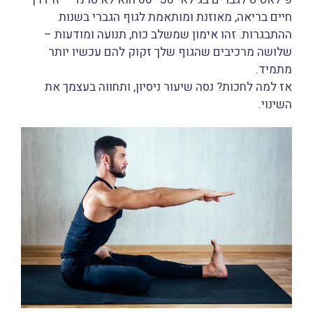
חיים בריאה, מאוזנת ומותאמת לגוף הגברי בשנות
ההתבגרות. זהו אימון שמשלב כוח, תנועה ומודעות –
שלושה מרכיבים שהגוף שלך זקוק להם עכשיו יותר
מתמיד.
אז למה לחכות? נסה שיעור ניסיון, ותחווה בעצמך את
השינוי.