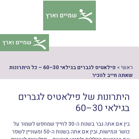
דלג
צהרת
תוכן
גישות
ראשי
>
פילאטיס לגברים בגילאי 30–60 – כל היתרונות
שאתה חייב להכיר
היתרונות של פילאטיס לגברים
בגילאי 30–60
בין אם אתה גבר בשנות ה-30 לחייך שמחפש לשמור על
כושר וגמישות, ובין אם אתה בשנות ה-50 ומעוניין לשפר