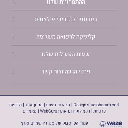
ההתמחויות שלנו
בית ספר למדריכי פילאטיס
קליניקה לרפואה משלימה
שעות הפעילות שלנו
פרטי הגעה וצור קשר
studiobaram.co.il
Design:
|
הצהרת נגישות
|
תקנון אתר
|
מדיניות
פרטיות
|
הקמה וקידום אתר: WebGuru
|
מאמרים
עמוד הפייסבוק של סטודיו שמיים וארץ