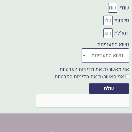
k
שם*:
טלפון*:
דוא"ל*:
נושא התעניינות
אני מאשר\ת את מדיניות הפרטיות
אני מאשר\ת את
מדיניות הפרטיות
שלח