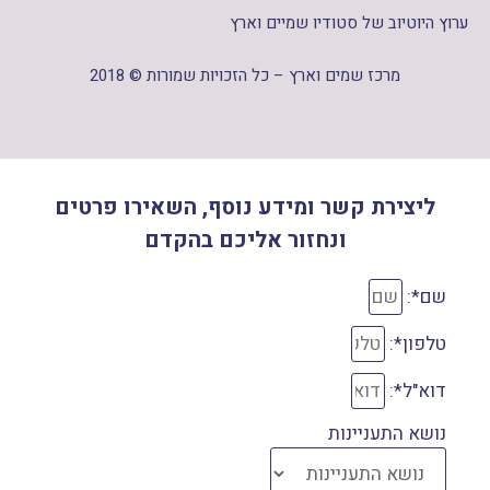
ערוץ היוטיוב של סטודיו שמיים וארץ
מרכז שמים וארץ – כל הזכויות שמורות © 2018
ליצירת קשר ומידע נוסף, השאירו פרטים
ונחזור אליכם בהקדם
שם*:
טלפון*:
דוא"ל*:
נושא התעניינות