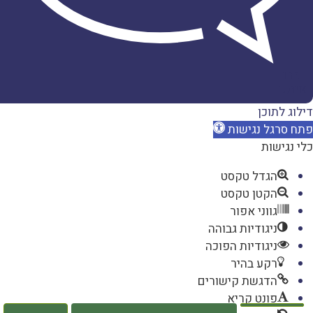
דברו
איתנו
דילוג לתוכן
פתח סרגל נגישות
כלי נגישות
הגדל טקסט
הקטן טקסט
גווני אפור
ניגודיות גבוהה
ניגודיות הפוכה
רקע בהיר
הדגשת קישורים
פונט קריא