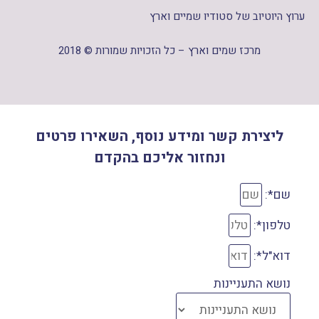
ערוץ היוטיוב של סטודיו שמיים וארץ
מרכז שמים וארץ – כל הזכויות שמורות © 2018
ליצירת קשר ומידע נוסף, השאירו פרטים
ונחזור אליכם בהקדם
שם*:
טלפון*:
דוא"ל*:
נושא התעניינות