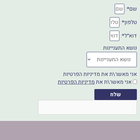
k
שם*:
טלפון*:
דוא"ל*:
נושא התעניינות
אני מאשר\ת את מדיניות הפרטיות
אני מאשר\ת את
מדיניות הפרטיות
שלח