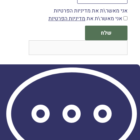
אני מאשר\ת את מדיניות הפרטיות
אני מאשר\ת את
מדיניות הפרטיות
שלח