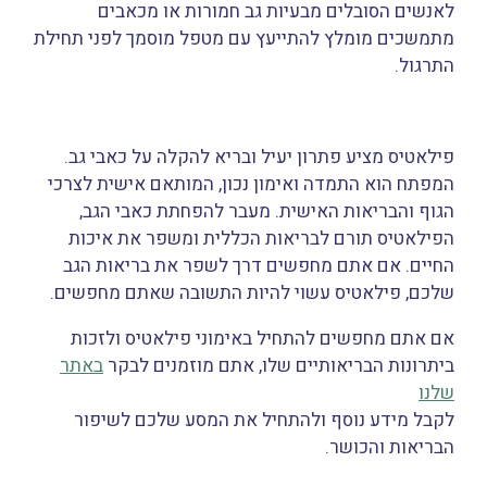
לאנשים הסובלים מבעיות גב חמורות או מכאבים
מתמשכים מומלץ להתייעץ עם מטפל מוסמך לפני תחילת
התרגול.
פילאטיס מציע פתרון יעיל ובריא להקלה על כאבי גב.
המפתח הוא התמדה ואימון נכון, המותאם אישית לצרכי
הגוף והבריאות האישית. מעבר להפחתת כאבי הגב,
הפילאטיס תורם לבריאות הכללית ומשפר את איכות
החיים. אם אתם מחפשים דרך לשפר את בריאות הגב
שלכם, פילאטיס עשוי להיות התשובה שאתם מחפשים.
אם אתם מחפשים להתחיל באימוני פילאטיס ולזכות
ביתרונות הבריאותיים שלו, אתם מוזמנים לבקר
באתר
שלנו
לקבל מידע נוסף ולהתחיל את המסע שלכם לשיפור
הבריאות והכושר.