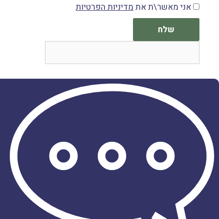
אני מאשר\ת את
מדיניות הפרטיות
שלח