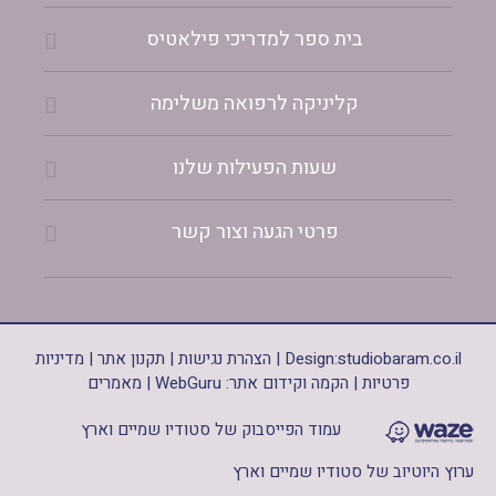
בית ספר למדריכי פילאטיס
קליניקה לרפואה משלימה
שעות הפעילות שלנו
פרטי הגעה וצור קשר
studiobaram.co.il
Design:
|
הצהרת נגישות
|
תקנון אתר
|
מדיניות
פרטיות
|
הקמה וקידום אתר: WebGuru
|
מאמרים
עמוד הפייסבוק של סטודיו שמיים וארץ
ערוץ היוטיוב של סטודיו שמיים וארץ