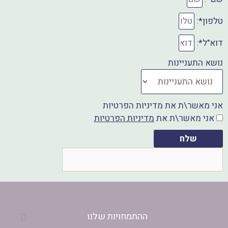
טלפון*:
דוא"ל*:
נושא התעניינות
אני מאשר\ת את מדיניות הפרטיות
אני מאשר\ת את
מדיניות הפרטיות
שלח
ההתמחויות שלנו