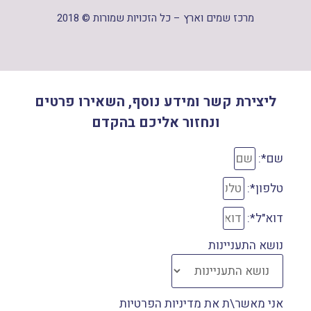
מרכז שמים וארץ – כל הזכויות שמורות © 2018
ליצירת קשר ומידע נוסף, השאירו פרטים
ונחזור אליכם בהקדם
שם*:
טלפון*:
דוא"ל*:
נושא התעניינות
אני מאשר\ת את מדיניות הפרטיות