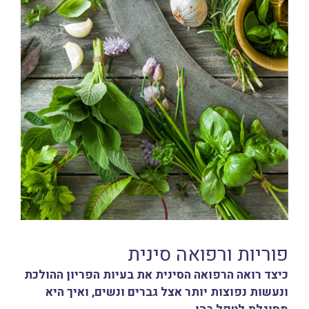
פוריות ורפואה סינית
כיצד רואה
הרפואה הסינית
את בעיות הפריון ההולכת
ונעשות נפוצות יותר אצל גברים ונשים, ואיך היא