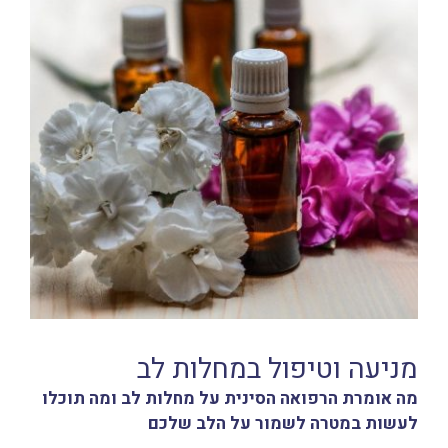
מניעה וטיפול במחלות לב
מה אומרת
הרפואה הסינית
על מחלות לב ומה תוכלו
לעשות במטרה לשמור על הלב שלכם