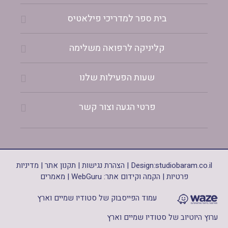
בית ספר למדריכי פילאטיס
קליניקה לרפואה משלימה
שעות הפעילות שלנו
פרטי הגעה וצור קשר
studiobaram.co.il
Design:
|
הצהרת נגישות
|
תקנון אתר
|
מדיניות
פרטיות
|
הקמה וקידום אתר: WebGuru
|
מאמרים
עמוד הפייסבוק של סטודיו שמיים וארץ
ערוץ היוטיוב של סטודיו שמיים וארץ