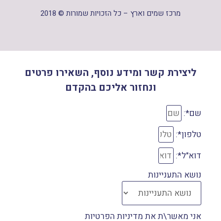
מרכז שמים וארץ – כל הזכויות שמורות © 2018
ליצירת קשר ומידע נוסף, השאירו פרטים
ונחזור אליכם בהקדם
שם*:
טלפון*:
דוא"ל*:
נושא התעניינות
אני מאשר\ת את מדיניות הפרטיות