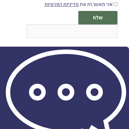
אני מאשר\ת את
מדיניות הפרטיות
שלח