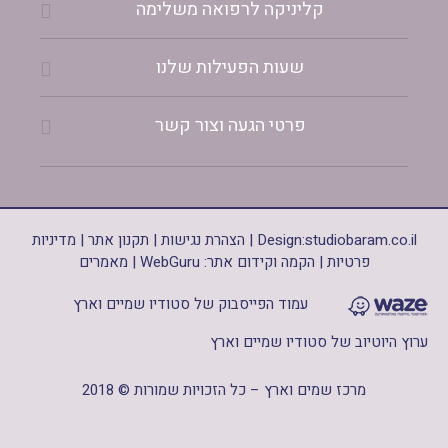
קליניקה לרפואה משלימה
שעות הפעילות שלנו
פרטי הגעה וצור קשר
studiobaram.co.il
Design:
|
הצהרת נגישות
|
תקנון אתר
|
מדיניות
פרטיות
|
הקמה וקידום אתר: WebGuru
|
מאמרים
עמוד הפייסבוק של סטודיו שמיים וארץ
ערוץ היוטיוב של סטודיו שמיים וארץ
מרכז שמים וארץ – כל הזכויות שמורות © 2018