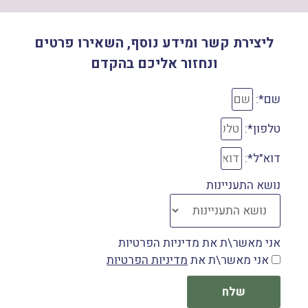
ליצירת קשר ומידע נוסף, השאירו פרטים
ונחזור אליכם בהקדם
שם*:
טלפון*:
דוא"ל*:
נושא התעניינות
אני מאשר\ת את מדיניות הפרטיות
אני מאשר\ת את
מדיניות הפרטיות
שלח