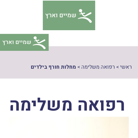
דלג
צהרת
תוכן
גישות
ראשי
>
רפואה משלימה
>
מחלות חורף בילדים
רפואה משלימה