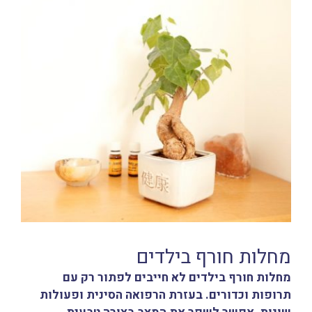
מחלות חורף בילדים
מחלות חורף בילדים לא חייבים לפתור רק עם
תרופות וכדורים. בעזרת הרפואה הסינית ופעולות