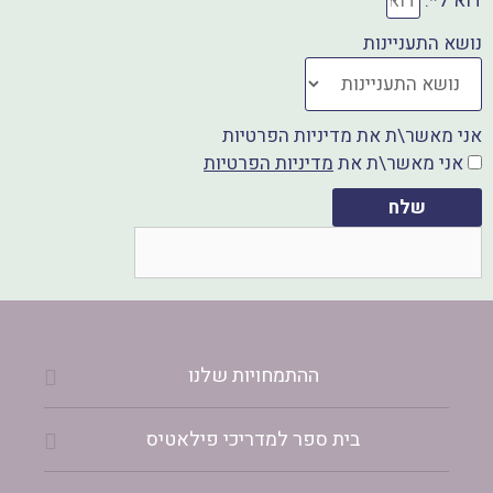
דוא"ל*:
נושא התעניינות
אני מאשר\ת את מדיניות הפרטיות
אני מאשר\ת את
מדיניות הפרטיות
שלח
ההתמחויות שלנו
בית ספר למדריכי פילאטיס