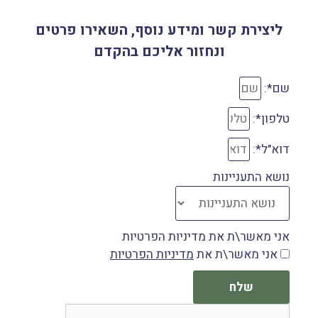
ליצירת קשר ומידע נוסף, השאירו פרטים
ונחזור אליכם בהקדם
שם*:
טלפון*:
דוא"ל*:
נושא התעניינות
אני מאשר\ת את מדיניות הפרטיות
אני מאשר\ת את
מדיניות הפרטיות
שלח