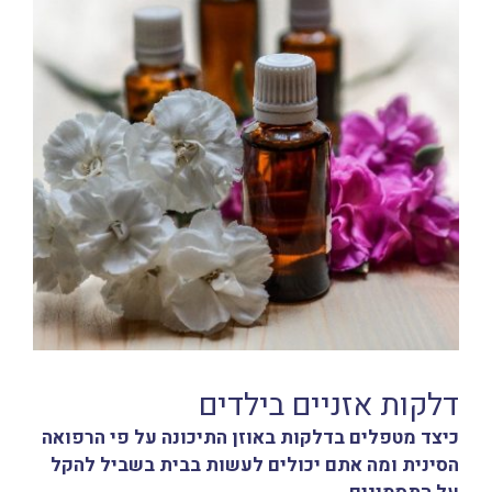
דלקות אזניים בילדים
כיצד מטפלים בדלקות באוזן התיכונה על פי הרפואה
הסינית ומה אתם יכולים לעשות בבית בשביל להקל