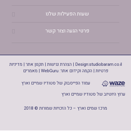
שעות הפעילות שלנו
פרטי הגעה וצור קשר
studiobaram.co.il
Design:
|
הצהרת נגישות
|
תקנון אתר
|
מדיניות
פרטיות
|
הקמה וקידום אתר: WebGuru
|
מאמרים
עמוד הפייסבוק של סטודיו שמיים וארץ
ערוץ היוטיוב של סטודיו שמיים וארץ
מרכז שמים וארץ – כל הזכויות שמורות © 2018