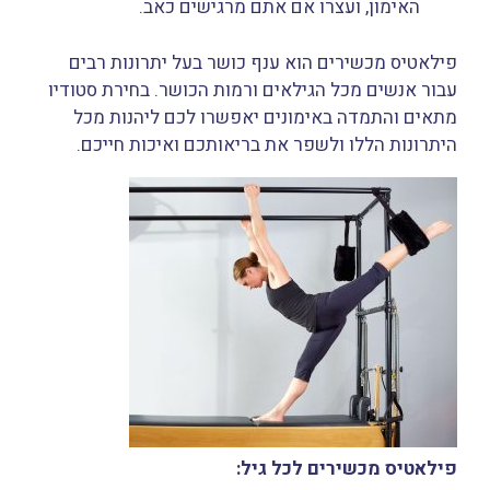
האימון, ועצרו אם אתם מרגישים כאב.
פילאטיס מכשירים הוא ענף כושר בעל יתרונות רבים
עבור אנשים מכל הגילאים ורמות הכושר. בחירת סטודיו
מתאים והתמדה באימונים יאפשרו לכם ליהנות מכל
היתרונות הללו ולשפר את בריאותכם ואיכות חייכם.
פילאטיס מכשירים לכל גיל: