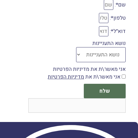
שם*:
טלפון*:
דוא"ל*:
נושא התעניינות
אני מאשר\ת את מדיניות הפרטיות
אני מאשר\ת את
מדיניות הפרטיות
שלח