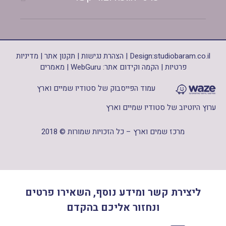
studiobaram.co.il
Design:
|
הצהרת נגישות
|
תקנון אתר
|
מדיניות
פרטיות
|
הקמה וקידום אתר: WebGuru
|
מאמרים
עמוד הפייסבוק של סטודיו שמיים וארץ
ערוץ היוטיוב של סטודיו שמיים וארץ
מרכז שמים וארץ – כל הזכויות שמורות © 2018
ליצירת קשר ומידע נוסף, השאירו פרטים
ונחזור אליכם בהקדם