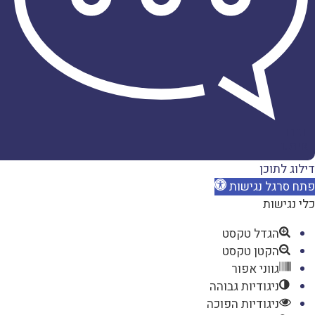
דברו
איתנו
דילוג לתוכן
פתח סרגל נגישות
כלי נגישות
הגדל טקסט
הקטן טקסט
גווני אפור
ניגודיות גבוהה
ניגודיות הפוכה