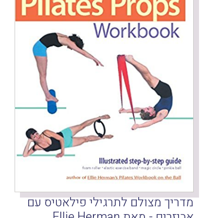
מדריך מצולם לתרגילי פילאטיס עם
אביזרים - מאת Ellie Herman