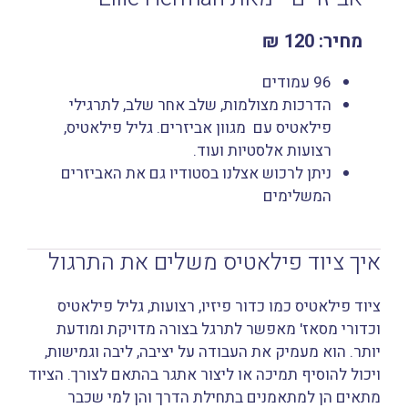
מחיר: 120 ₪
96 עמודים
הדרכות מצולמות, שלב אחר שלב, לתרגילי
פילאטיס עם מגוון אביזרים. גליל פילאטיס,
רצועות אלסטיות ועוד.
ניתן לרכוש אצלנו בסטודיו גם את האביזרים
המשלימים
איך ציוד פילאטיס משלים את התרגול
ציוד פילאטיס כמו כדור פיזיו, רצועות, גליל פילאטיס
וכדורי מסאז' מאפשר לתרגל בצורה מדויקת ומודעת
יותר. הוא מעמיק את העבודה על יציבה, ליבה וגמישות,
ויכול להוסיף תמיכה או ליצור אתגר בהתאם לצורך. הציוד
מתאים הן למתאמנים בתחילת הדרך והן למי שכבר