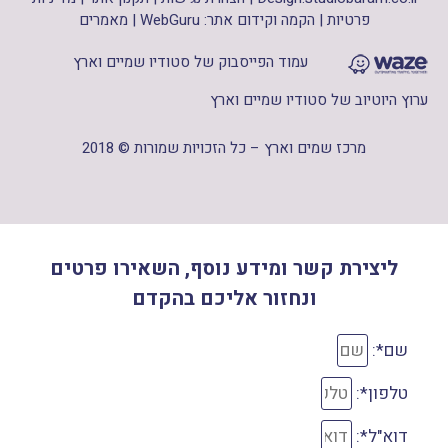
פרטיות
|
הקמה וקידום אתר: WebGuru
|
מאמרים
עמוד הפייסבוק של סטודיו שמיים וארץ
ערוץ היוטיוב של סטודיו שמיים וארץ
מרכז שמים וארץ – כל הזכויות שמורות © 2018
ליצירת קשר ומידע נוסף, השאירו פרטים
ונחזור אליכם בהקדם
שם*:
טלפון*:
דוא"ל*: