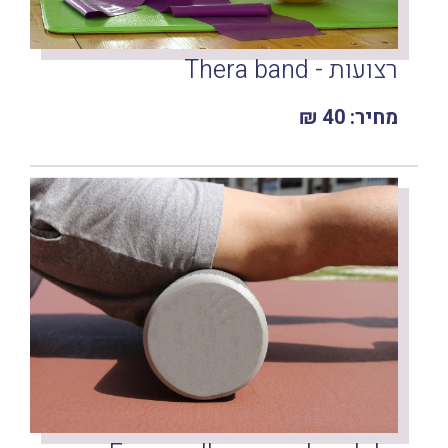
רצועות - Thera band
מחיר: 40 ₪