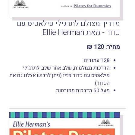
מדריך מצולם לתרגילי פילאטיס עם
כדור - מאת Ellie Herman
מחיר: 120 ₪
128 עמודים
הדרכות מצולמות, שלב אחר שלב, לתרגילי
פילאטיס עם כדור פזיו (ניתן לרכוש אצלנו גם את
הכדור)
מעל 50 הדרכות מפורטות