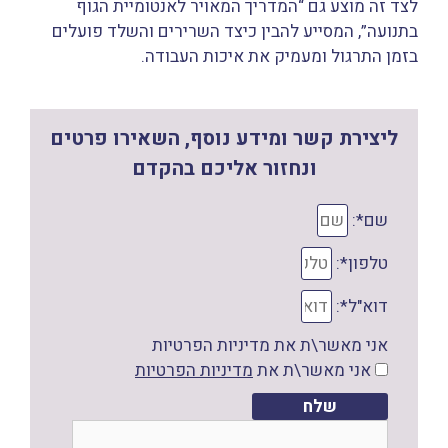
לצד זה מוצע גם “המדריך המאויר לאנטומיית הגוף
בתנועה”, המסייע להבין כיצד השרירים והשלד פועלים
בזמן התרגול ומעמיק את איכות העבודה.
ליצירת קשר ומידע נוסף, השאירו פרטים
ונחזור אליכם בהקדם
שם*:
טלפון*:
דוא"ל*:
אני מאשר\ת את מדיניות הפרטיות
אני מאשר\ת את
מדיניות הפרטיות
שלח