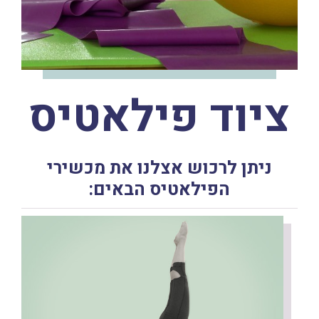
ציוד פילאטיס
ניתן לרכוש אצלנו את מכשירי
הפילאטיס הבאים: