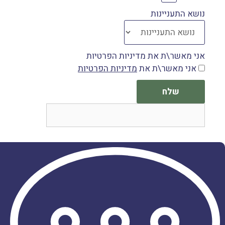
נושא התעניינות
אני מאשר\ת את מדיניות הפרטיות
אני מאשר\ת את
מדיניות הפרטיות
שלח