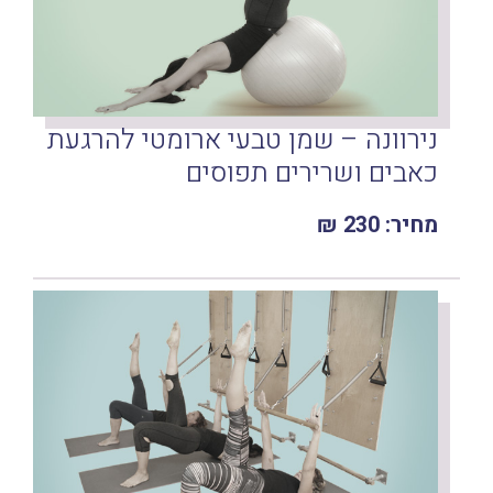
נירוונה – שמן טבעי ארומטי להרגעת
כאבים ושרירים תפוסים
מחיר: 230 ₪