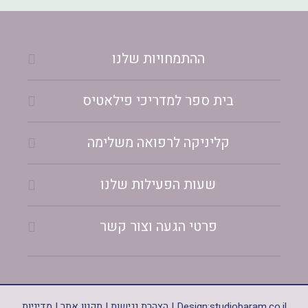
ההתמחויות שלנו
בית ספר למדריכי פילאטיס
קליניקה לרפואה משלימה
שעות הפעילות שלנו
פרטי הגעה וצור קשר
studiobaram.co.il
Design:
|
הצהרת נגישות
|
תקנון אתר
|
מדיניות