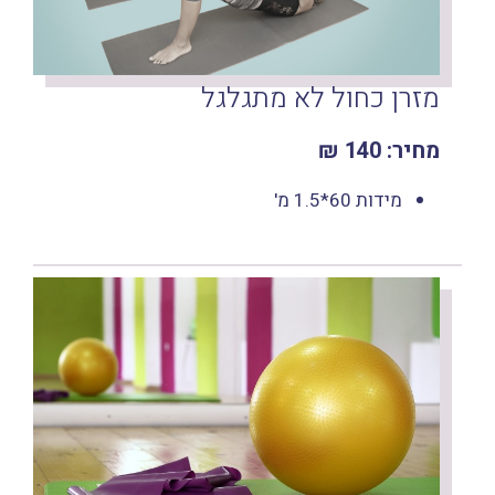
מזרן כחול לא מתגלגל
מחיר: 140 ₪
מידות 60*1.5 מ'