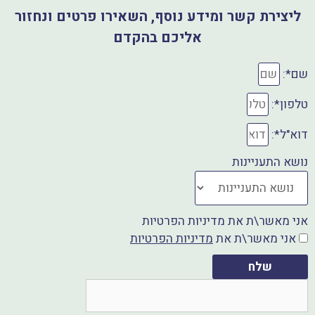
ליצירת קשר ומידע נוסף, השאירו פרטים ונחזור
o
p
אליכם בהקדם
o
k
שם*:
טלפון*:
דוא"ל*:
נושא התעניינות
אני מאשר\ת את מדיניות הפרטיות
אני מאשר\ת את
מדיניות הפרטיות
שלח