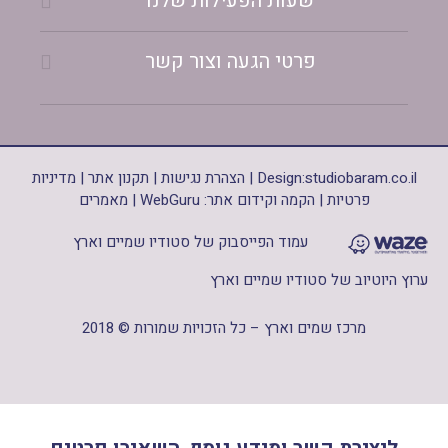
שעות הפעילות שלנו
פרטי הגעה וצור קשר
studiobaram.co.il
Design:
|
הצהרת נגישות
|
תקנון אתר
|
מדיניות
פרטיות
|
הקמה וקידום אתר: WebGuru
|
מאמרים
עמוד הפייסבוק של סטודיו שמיים וארץ
ערוץ היוטיוב של סטודיו שמיים וארץ
מרכז שמים וארץ – כל הזכויות שמורות © 2018