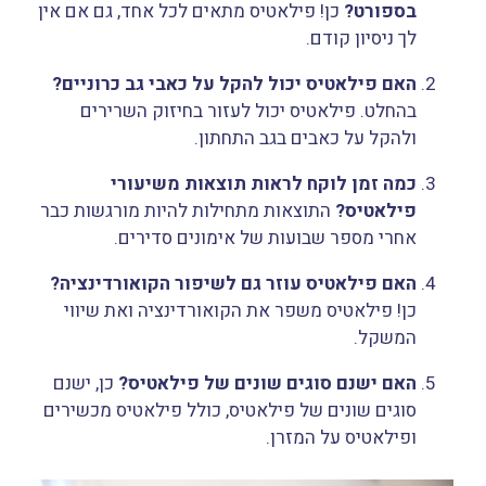
בספורט?
כן! פילאטיס מתאים לכל אחד, גם אם אין
לך ניסיון קודם.
האם פילאטיס יכול להקל על כאבי גב כרוניים?
בהחלט. פילאטיס יכול לעזור בחיזוק השרירים
ולהקל על כאבים בגב התחתון.
כמה זמן לוקח לראות תוצאות משיעורי
פילאטיס?
התוצאות מתחילות להיות מורגשות כבר
אחרי מספר שבועות של אימונים סדירים.
האם פילאטיס עוזר גם לשיפור הקואורדינציה?
כן! פילאטיס משפר את הקואורדינציה ואת שיווי
המשקל.
האם ישנם סוגים שונים של פילאטיס?
כן, ישנם
סוגים שונים של פילאטיס, כולל פילאטיס מכשירים
ופילאטיס על המזרן.