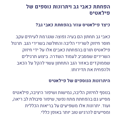
הפחתת כאבי גב ויתרונות נוספים של
פילאטיס
כיצד פילאטיס עוזר בהפחתת כאבי גב?
כאבי גב תחתון הם בעיה נפוצה שנגרמת לעיתים עקב
חוסר חיזוק לשרירי הליבה והחולשה בשרירי הגב. תרגול
פילאטיס תורם בהפחתת כאבים אלו על ידי חיזוק
השרירים שמסביב לעמוד השדרה. ביצוע תרגילים
שממוקדים באזור הגב התחתון עשוי להקל על הכאב
ולהפחית את תדירותו.
היתרונות הנוספים של פילאטיס
בנוסף לחיזוק הליבה, גמישות ושיפור היציבה, פילאטיס
מסייע גם בהפחתת מתח נפשי, שיפור סיבולת לב ריאה,
ועוד. יתרונות אלו משפיעים על בריאות הכללית
ומסייעים להרגיש טוב יותר באופן כללי.