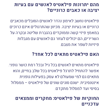
מהם יתרונות פילאטיס לאנשים עם בעיות
יציבה או כאבים כרוניים?
פילאטיס נחשב לאימון נהדר לאנשים הסובלים מכאבים
כרוניים או בעיות יציבה. מכיוון שהתרגולים אינם כרוכים
במאמץ פיזי קשה וממוקדים בהגברת שליטה ובקרה על
השרירים, הם יכולים לעזור גם לאנשים עם מגבלות
פיזיות לשפר את מצבם.
האם פילאטיס מתאים לכל אחד?
פילאטיס מתאים לאנשים בכל גיל ובכל רמת כושר גופני.
אפשר להתחיל לתרגל פילאטיס בכל שלב בחיים, והוא
מתאים גם למי שמעולם לא עסק בפעילות גופנית
אינטנסיבית. ישנם סוגים שונים של פילאטיס – ממסלול
בסיסי ועד למסלול מתקדם.
החוקיות של פילאטיס: מחקרים וממצאים
עדכניים