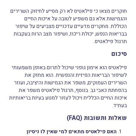
חוקרים מצאו כי פילאטיס לא רק מסייע לחיזוק השרירים
והגמישות אלא גם משפיע לטובה על איכות החיים
הכוללת. מחקרים מדעיים עדכניים מצביעים על שיפור
בבריאות הנפש, יכולת ריכוז, ושיפור מצב הרוח בעקבות
תרגול פילאטיס.
סיכום
פילאטיס הוא אימון גופני שיכול לתרום באופן משמעותי
לשיפור הבריאות הפיזית והנפשית. הוא מחזק את
השרירים העמוקים, משפר את הגמישות והיציבה, ועוזר
בהפחתת כאבי גב. בנוסף, תרגול פילאטיס משפר את
איכות החיים הכללית ויכול לעזור למנוע בעיות בריאותיות
בעתיד.
שאלות ותשובות (FAQ)
האם פילאטיס מתאים למי שאין לו ניסיון