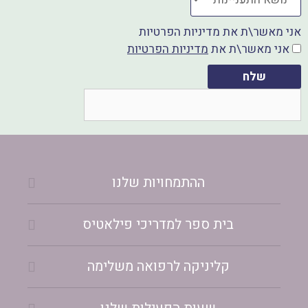
אני מאשר\ת את מדיניות הפרטיות
אני מאשר\ת את
מדיניות הפרטיות
שלח
ההתמחויות שלנו
בית ספר למדריכי פילאטיס
קליניקה לרפואה משלימה